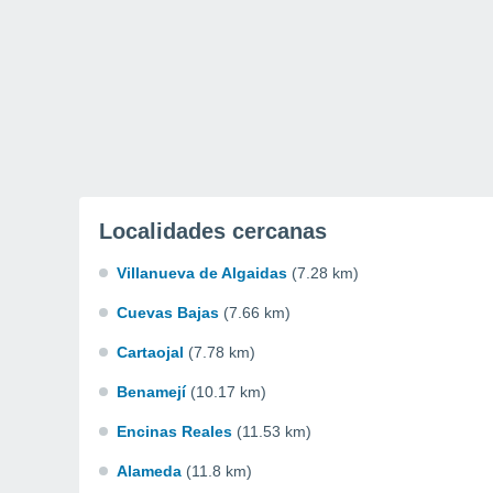
Localidades cercanas
Villanueva de Algaidas
(7.28 km)
Cuevas Bajas
(7.66 km)
Cartaojal
(7.78 km)
Benamejí
(10.17 km)
Encinas Reales
(11.53 km)
Alameda
(11.8 km)