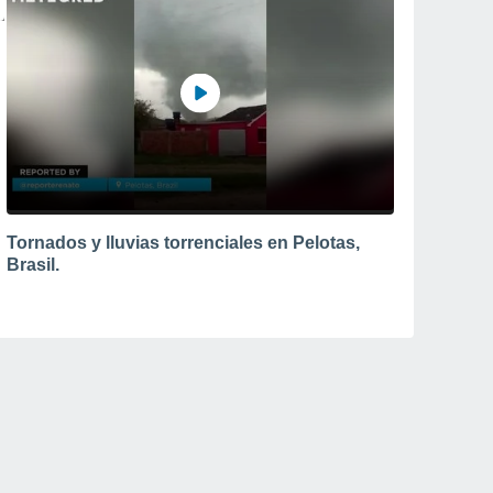
Tornados y lluvias torrenciales en Pelotas,
Brasil.