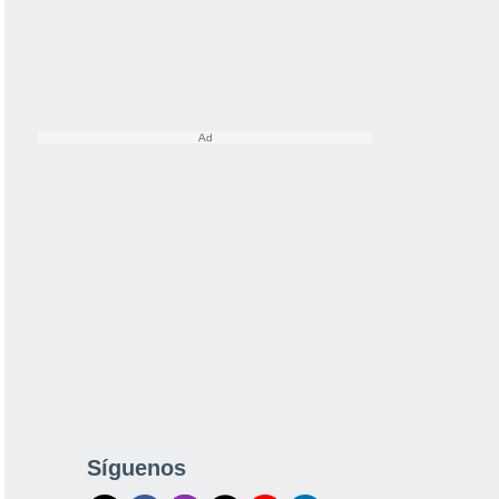
Síguenos