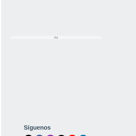
Síguenos