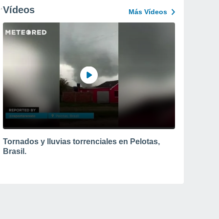
Vídeos
Más Vídeos
Tornados y lluvias torrenciales en Pelotas,
Brasil.