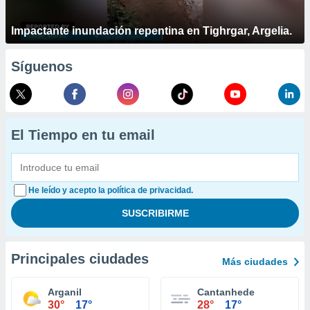
Impactante inundación repentina en Tighrgar, Argelia.
Síguenos
El Tiempo en tu email
He leído y acepto la política de privacidad.
Principales ciudades
Más ciudades
Arganil
Cantanhede
30°
17°
28°
17°