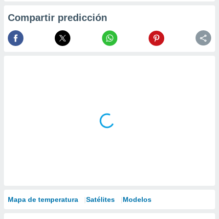
Compartir predicción
Mapa de temperatura
Satélites
Modelos