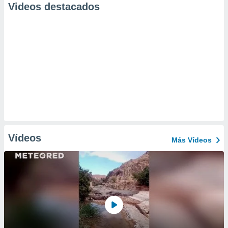
Videos destacados
Vídeos
Más Vídeos