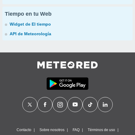
Tiempo en tu Web
Widget de El tiempo
API de Meteorología
Contacto
Sobre nosotros
FAQ
Términos de uso