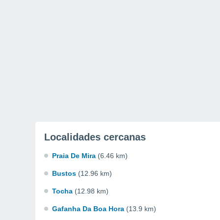
Localidades cercanas
Praia De Mira
(6.46 km)
Bustos
(12.96 km)
Tocha
(12.98 km)
Gafanha Da Boa Hora
(13.9 km)