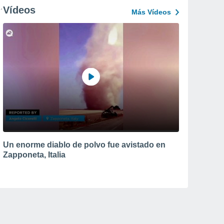
Vídeos
Más Vídeos
Un enorme diablo de polvo fue avistado en
Zapponeta, Italia