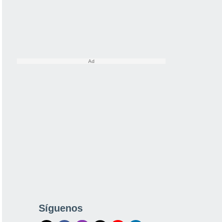
Síguenos