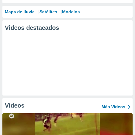
Mapa de lluvia
Satélites
Modelos
Videos destacados
Vídeos
Más Vídeos