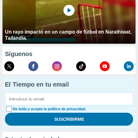
Un rayo impactó en un campo de fútbol en Narathiwat,
Tailandia.
Síguenos
El Tiempo en tu email
He leído y acepto la política de privacidad.