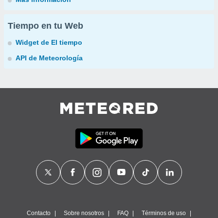
Tiempo en tu Web
Widget de El tiempo
API de Meteorología
Contacto
Sobre nosotros
FAQ
Términos de uso