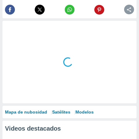
Mapa de nubosidad
Satélites
Modelos
Videos destacados