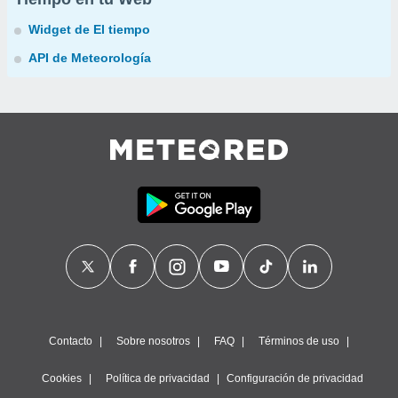
Widget de El tiempo
API de Meteorología
Contacto
Sobre nosotros
FAQ
Términos de uso
Cookies
Política de privacidad
Configuración de privacidad