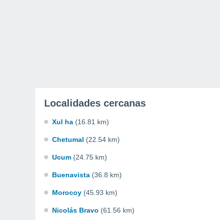
Localidades cercanas
Xul ha
(16.81 km)
Chetumal
(22.54 km)
Ucum
(24.75 km)
Buenavista
(36.8 km)
Morocoy
(45.93 km)
Nicolás Bravo
(61.56 km)