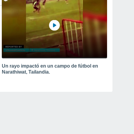
Un rayo impactó en un campo de fútbol en
Narathiwat, Tailandia.