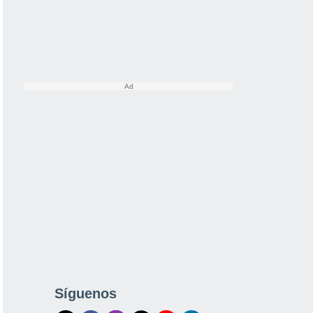
Síguenos