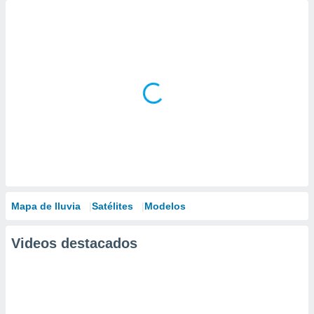
Mapa de lluvia
Satélites
Modelos
Videos destacados