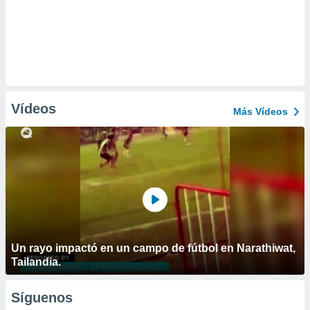
Vídeos
Más Vídeos
Un rayo impactó en un campo de fútbol en Narathiwat,
Tailandia.
Síguenos