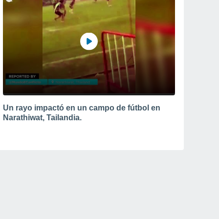
Un rayo impactó en un campo de fútbol en
Narathiwat, Tailandia.