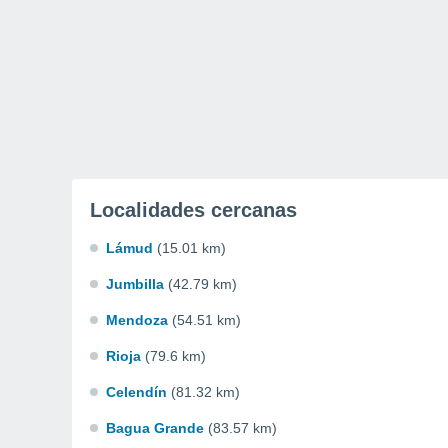
Localidades cercanas
Lámud
(15.01 km)
Jumbilla
(42.79 km)
Mendoza
(54.51 km)
Rioja
(79.6 km)
Celendín
(81.32 km)
Bagua Grande
(83.57 km)