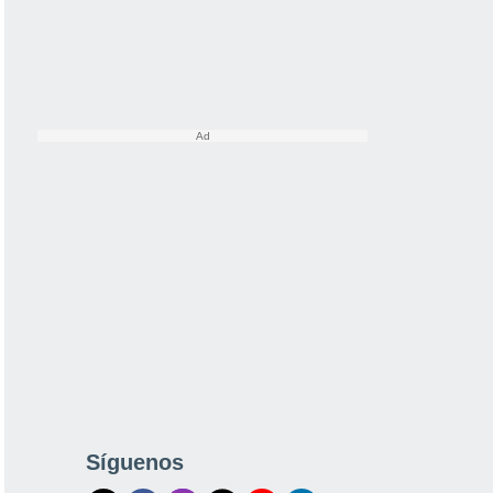
Síguenos