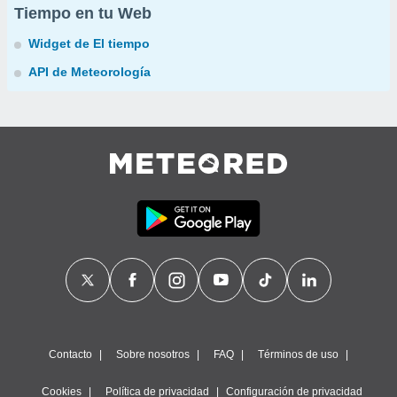
Tiempo en tu Web
Widget de El tiempo
API de Meteorología
Contacto
Sobre nosotros
FAQ
Términos de uso
Cookies
Política de privacidad
Configuración de privacidad