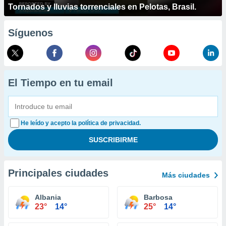
Tornados y lluvias torrenciales en Pelotas, Brasil.
Síguenos
El Tiempo en tu email
He leído y acepto la política de privacidad.
Principales ciudades
Más ciudades
Albania
Barbosa
23°
14°
25°
14°