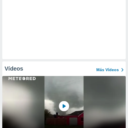
Vídeos
Más Vídeos