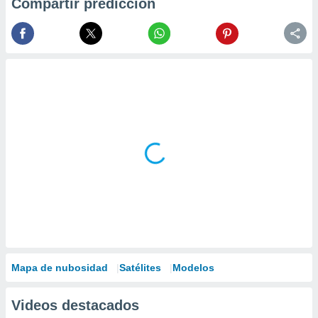
Compartir predicción
Mapa de nubosidad
Satélites
Modelos
Videos destacados