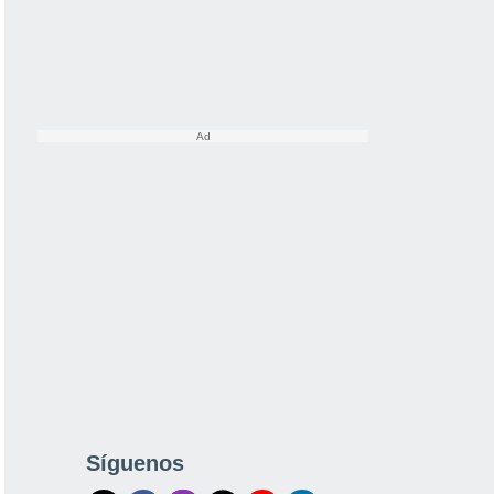
Síguenos