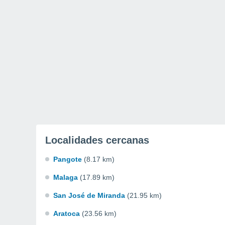
Localidades cercanas
Pangote
(8.17 km)
Malaga
(17.89 km)
San José de Miranda
(21.95 km)
Aratoca
(23.56 km)