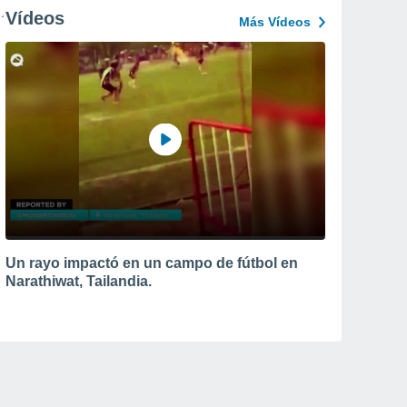
Vídeos
Más Vídeos
Un rayo impactó en un campo de fútbol en
Narathiwat, Tailandia.