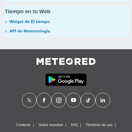
Tiempo en tu Web
Widget de El tiempo
API de Meteorología
Contacto
Sobre nosotros
FAQ
Términos de uso