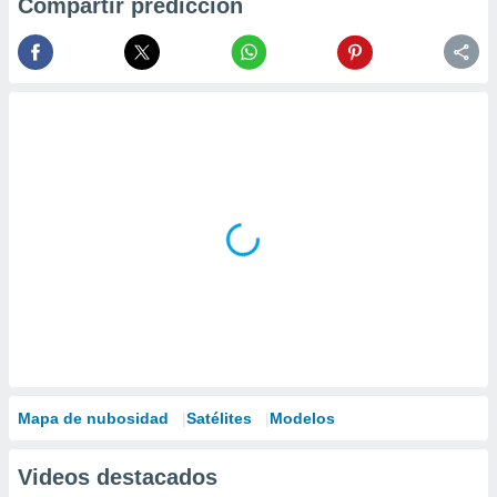
Compartir predicción
Mapa de nubosidad
Satélites
Modelos
Videos destacados