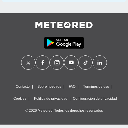
Contacto
Sobre nosotros
FAQ
Términos de uso
Cookies
Política de privacidad
Configuración de privacidad
© 2026 Meteored. Todos los derechos reservados