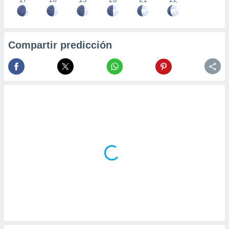
Compartir predicción