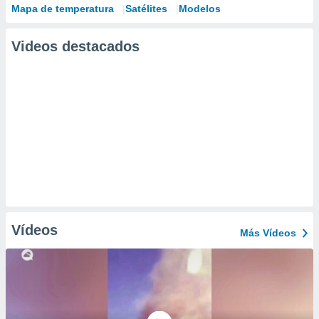
Mapa de temperatura
Satélites
Modelos
Videos destacados
Vídeos
Más Vídeos