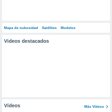
Mapa de nubosidad
Satélites
Modelos
Videos destacados
Vídeos
Más Vídeos