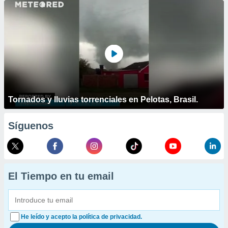
Tornados y lluvias torrenciales en Pelotas, Brasil.
Síguenos
El Tiempo en tu email
He leído y acepto la política de privacidad.