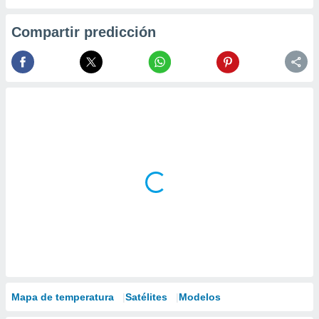
Compartir predicción
Mapa de temperatura
Satélites
Modelos