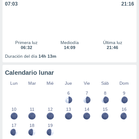
07:03
21:16
Primera luz
Mediodía
Última luz
06:32
14:09
21:46
Duración del día
14h 13m
Calendario lunar
Lun
Mar
Mié
Jue
Vie
Sáb
Dom
6
7
8
9
10
11
12
13
14
15
16
17
18
19