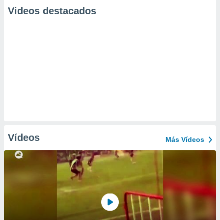
Videos destacados
Vídeos
Más Vídeos