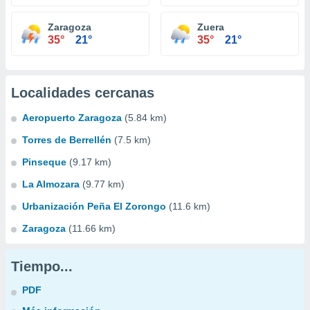
Zaragoza
Zuera
35°
21°
35°
21°
Localidades cercanas
Aeropuerto Zaragoza
(5.84 km)
Torres de Berrellén
(7.5 km)
Pinseque
(9.17 km)
La Almozara
(9.77 km)
Urbanización Peña El Zorongo
(11.6 km)
Zaragoza
(11.66 km)
Tiempo...
PDF