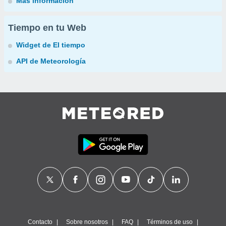
Más información
Tiempo en tu Web
Widget de El tiempo
API de Meteorología
Contacto
Sobre nosotros
FAQ
Términos de uso