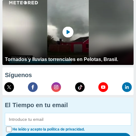
Tornados y lluvias torrenciales en Pelotas, Brasil.
Síguenos
El Tiempo en tu email
He leído y acepto la política de privacidad.