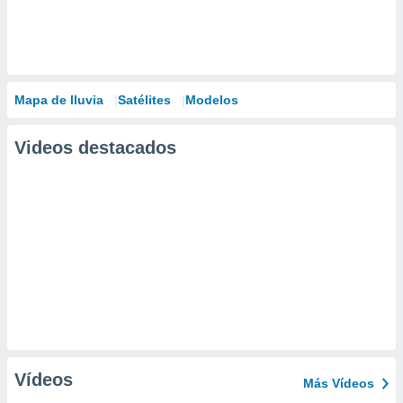
Mapa de lluvia
Satélites
Modelos
Videos destacados
Vídeos
Más Vídeos