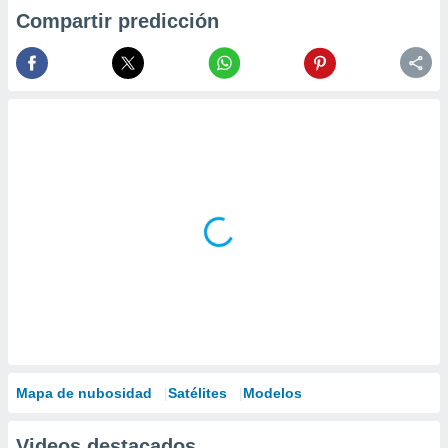
Compartir predicción
Mapa de nubosidad
Satélites
Modelos
Videos destacados