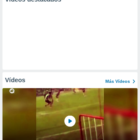
Vídeos
Más Vídeos