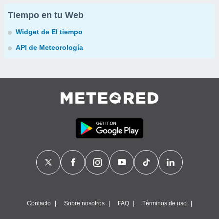
Tiempo en tu Web
Widget de El tiempo
API de Meteorología
Contacto
Sobre nosotros
FAQ
Términos de uso