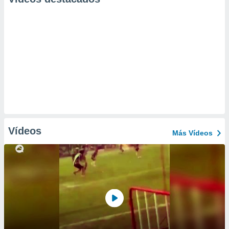
Vídeos
Más Vídeos