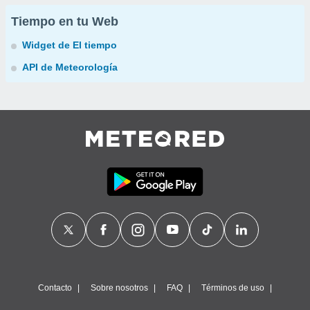
Tiempo en tu Web
Widget de El tiempo
API de Meteorología
Contacto
Sobre nosotros
FAQ
Términos de uso