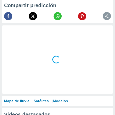
Compartir predicción
Mapa de lluvia
Satélites
Modelos
Videos destacados