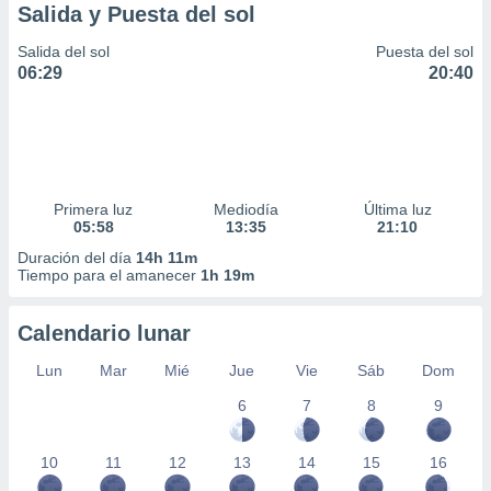
Salida y Puesta del sol
Salida del sol
Puesta del sol
06:29
20:40
Primera luz
Mediodía
Última luz
05:58
13:35
21:10
Duración del día
14h 11m
Tiempo para el amanecer
1h 19m
Calendario lunar
Lun
Mar
Mié
Jue
Vie
Sáb
Dom
6
7
8
9
10
11
12
13
14
15
16