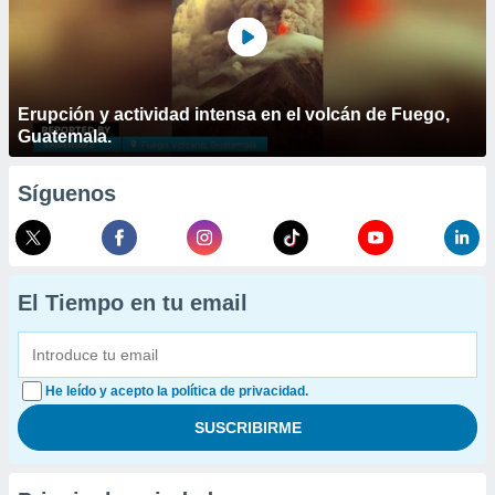
Erupción y actividad intensa en el volcán de Fuego,
Guatemala.
Síguenos
El Tiempo en tu email
He leído y acepto la política de privacidad.