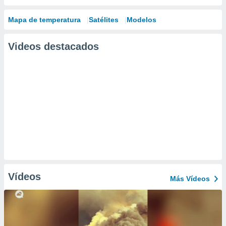
Mapa de temperatura
Satélites
Modelos
Videos destacados
Vídeos
Más Vídeos