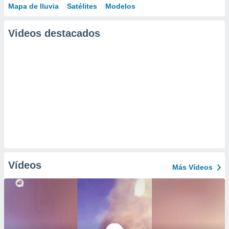
Mapa de lluvia
Satélites
Modelos
Videos destacados
Vídeos
Más Vídeos