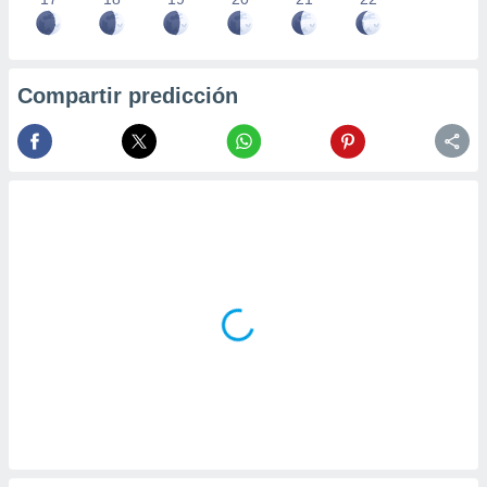
Compartir predicción