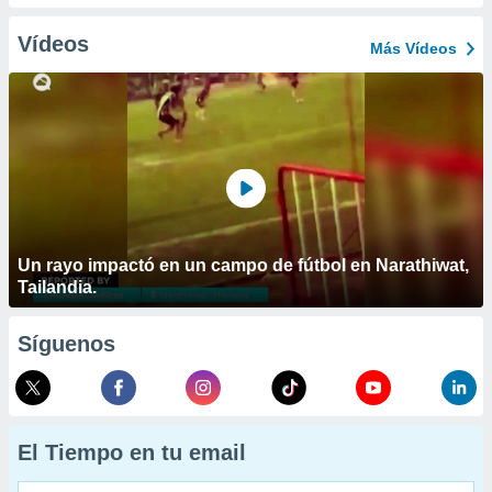
Vídeos
Más Vídeos
Un rayo impactó en un campo de fútbol en Narathiwat,
Tailandia.
Síguenos
El Tiempo en tu email