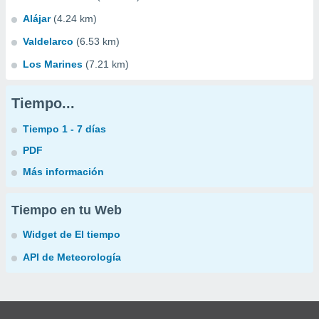
Alájar
(4.24 km)
Valdelarco
(6.53 km)
Los Marines
(7.21 km)
Tiempo...
Tiempo 1 - 7 días
PDF
Más información
Tiempo en tu Web
Widget de El tiempo
API de Meteorología