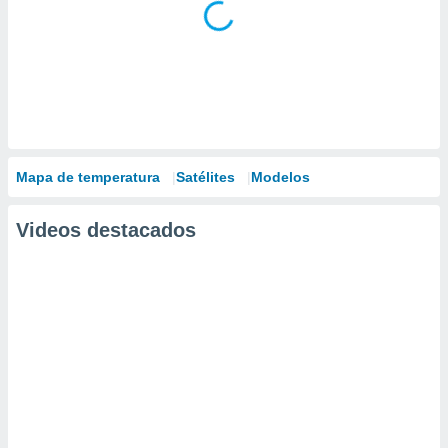
Mapa de temperatura
Satélites
Modelos
Videos destacados