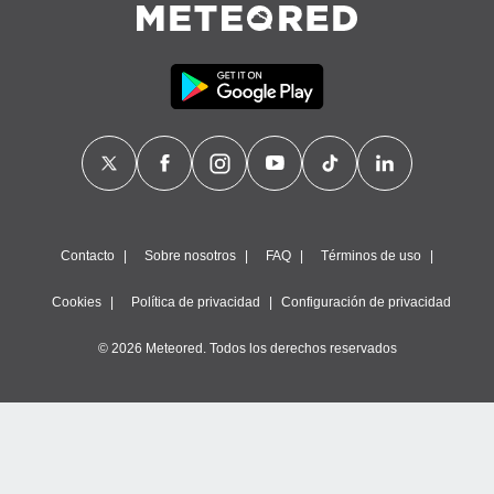
Contacto
Sobre nosotros
FAQ
Términos de uso
Cookies
Política de privacidad
Configuración de privacidad
© 2026 Meteored. Todos los derechos reservados