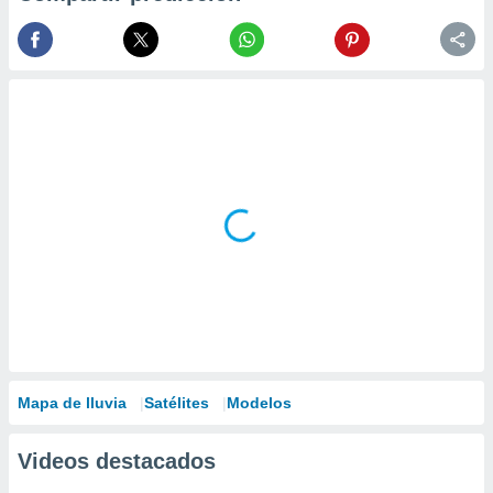
Mapa de lluvia
Satélites
Modelos
Videos destacados