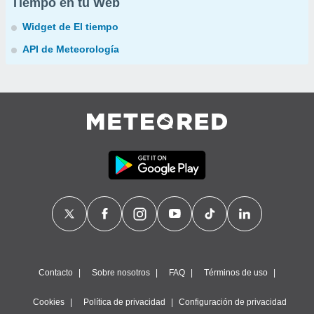
Tiempo en tu Web
Widget de El tiempo
API de Meteorología
Contacto
Sobre nosotros
FAQ
Términos de uso
Cookies
Política de privacidad
Configuración de privacidad