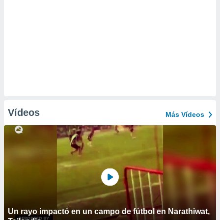
Vídeos
Más Vídeos
Un rayo impactó en un campo de fútbol en Narathiwat,