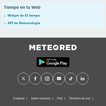
Tiempo en tu Web
Widget de El tiempo
API de Meteorología
Contacto
Sobre nosotros
FAQ
Términos de uso