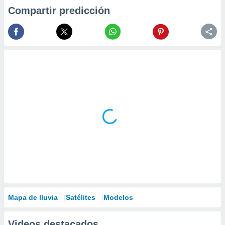
Compartir predicción
Mapa de lluvia
Satélites
Modelos
Videos destacados