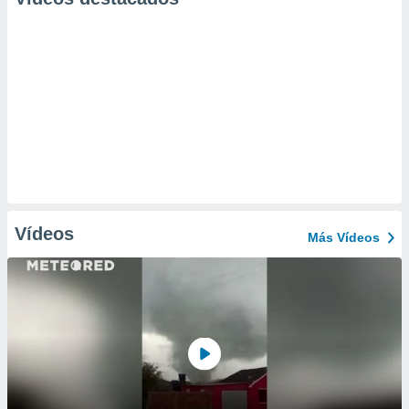
Vídeos
Más Vídeos