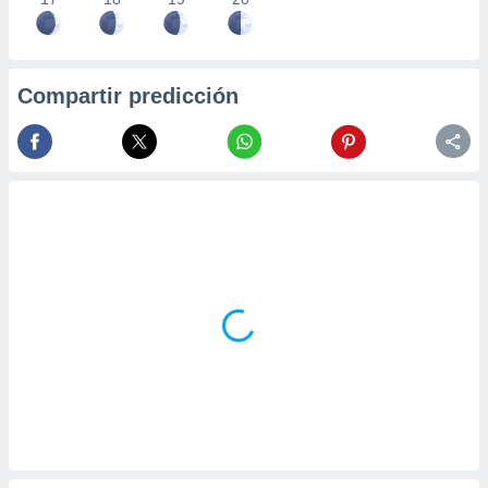
Compartir predicción