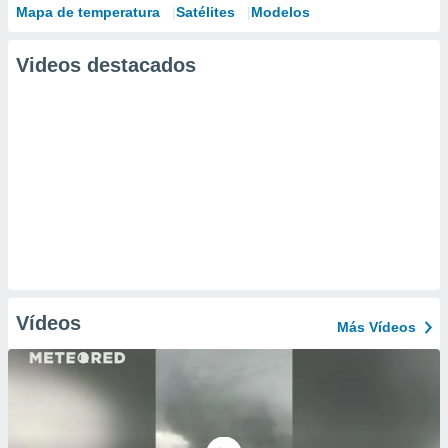
Mapa de temperatura
Satélites
Modelos
Videos destacados
Vídeos
Más Vídeos