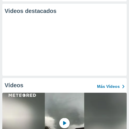
Videos destacados
Vídeos
Más Vídeos