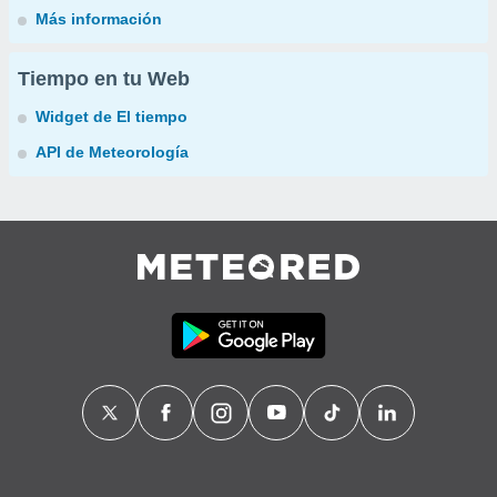
Más información
Tiempo en tu Web
Widget de El tiempo
API de Meteorología