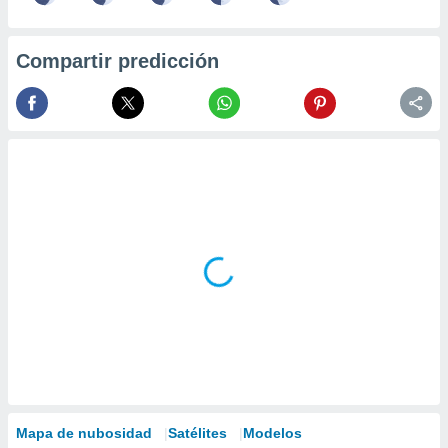
Compartir predicción
Mapa de nubosidad
Satélites
Modelos