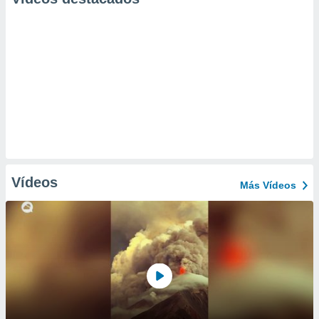
Vídeos
Más Vídeos