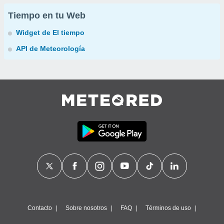
Tiempo en tu Web
Widget de El tiempo
API de Meteorología
Contacto
Sobre nosotros
FAQ
Términos de uso