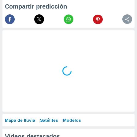
Compartir predicción
Mapa de lluvia
Satélites
Modelos
Videos destacados