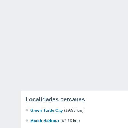
Localidades cercanas
Green Turtle Cay
(19.98 km)
Marsh Harbour
(57.16 km)