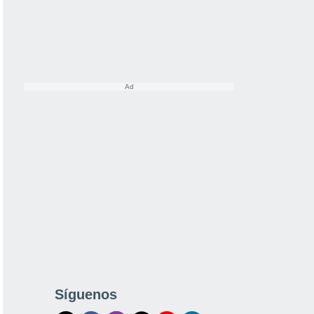
Síguenos