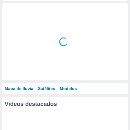
Mapa de lluvia
Satélites
Modelos
Videos destacados