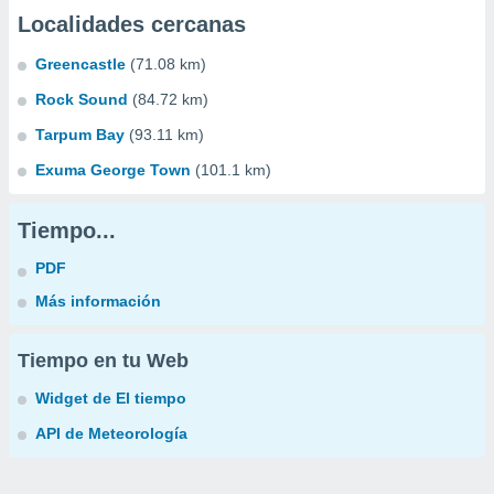
Localidades cercanas
Greencastle
(71.08 km)
Rock Sound
(84.72 km)
Tarpum Bay
(93.11 km)
Exuma George Town
(101.1 km)
Tiempo...
PDF
Más información
Tiempo en tu Web
Widget de El tiempo
API de Meteorología