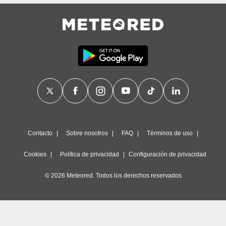
Contacto
Sobre nosotros
FAQ
Términos de uso
Cookies
Política de privacidad
Configuración de privacidad
© 2026 Meteored. Todos los derechos reservados