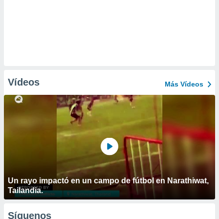
Vídeos
Más Vídeos
Un rayo impactó en un campo de fútbol en Narathiwat,
Tailandia.
Síguenos