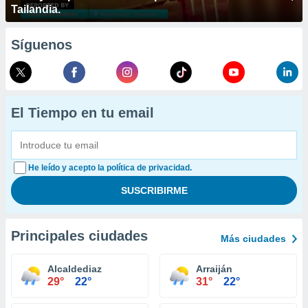
Tailandia.
Síguenos
El Tiempo en tu email
He leído y acepto la política de privacidad.
Principales ciudades
Más ciudades
Alcaldediaz
Arraiján
29°
22°
31°
22°