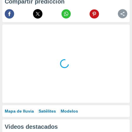
Compartir predicción
Mapa de lluvia
Satélites
Modelos
Videos destacados