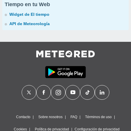
Tiempo en tu Web
Widget de El tiempo
API de Meteorología
Contacto
Sobre nosotros
FAQ
Términos de uso
Cookies
Política de privacidad
Configuración de privacidad