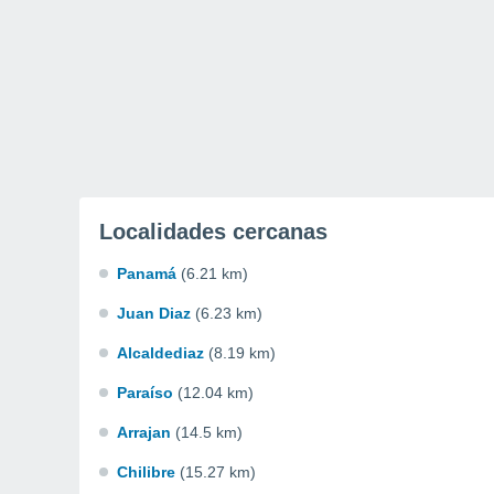
Localidades cercanas
Panamá
(6.21 km)
Juan Diaz
(6.23 km)
Alcaldediaz
(8.19 km)
Paraíso
(12.04 km)
Arrajan
(14.5 km)
Chilibre
(15.27 km)