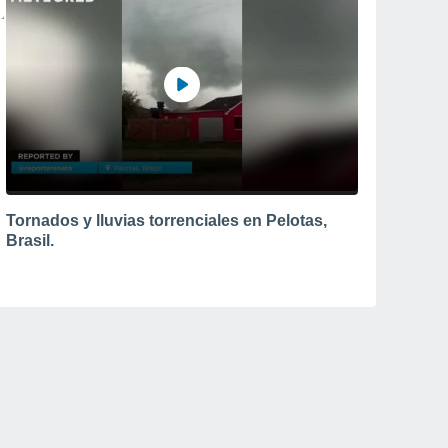
Tornados y lluvias torrenciales en Pelotas,
Brasil.