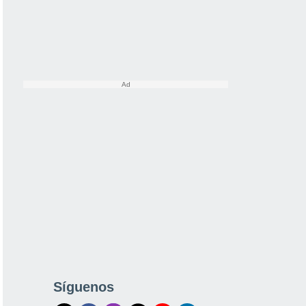
Síguenos