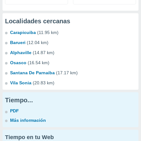
Localidades cercanas
Carapicuiba
(11.95 km)
Barueri
(12.04 km)
Alphaville
(14.87 km)
Osasco
(16.54 km)
Santana De Parnaiba
(17.17 km)
Vila Sonia
(20.83 km)
Tiempo...
PDF
Más información
Tiempo en tu Web