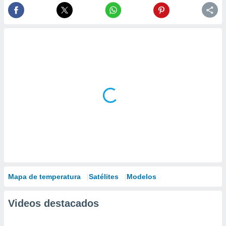
Mapa de temperatura
Satélites
Modelos
Videos destacados