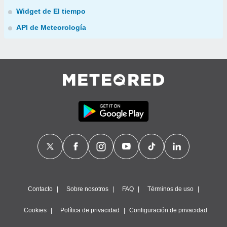
Widget de El tiempo
API de Meteorología
Contacto
Sobre nosotros
FAQ
Términos de uso
Cookies
Política de privacidad
Configuración de privacidad