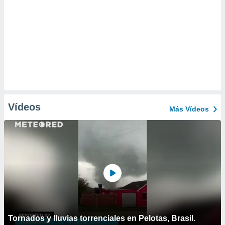
Vídeos
Más Vídeos
Tornados y lluvias torrenciales en Pelotas, Brasil.