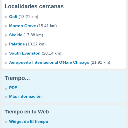
Localidades cercanas
Golf
(13.21 km)
Morton Grove
(15.41 km)
Skokie
(17.88 km)
Palatine
(19.27 km)
South Evanston
(20.14 km)
Aeropuerto Internacional O'Hare Chicago
(21.91 km)
Tiempo...
PDF
Más información
Tiempo en tu Web
Widget de El tiempo