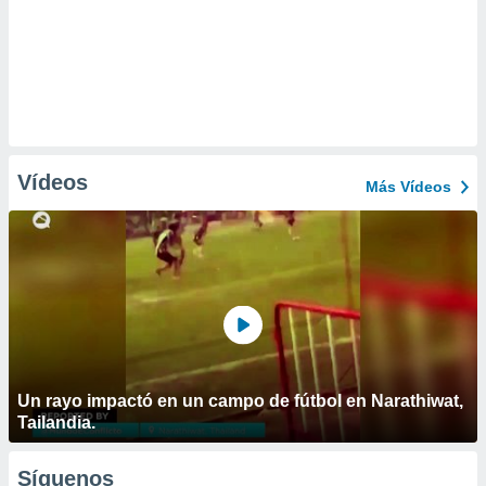
Vídeos
Más Vídeos
Un rayo impactó en un campo de fútbol en Narathiwat,
Tailandia.
Síguenos