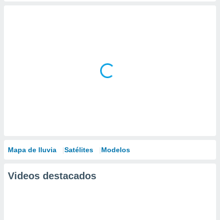
Mapa de lluvia
Satélites
Modelos
Videos destacados