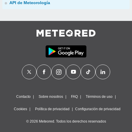
API de Meteorología
Contacto
Sobre nosotros
FAQ
Términos de uso
Cookies
Política de privacidad
Configuración de privacidad
© 2026 Meteored. Todos los derechos reservados