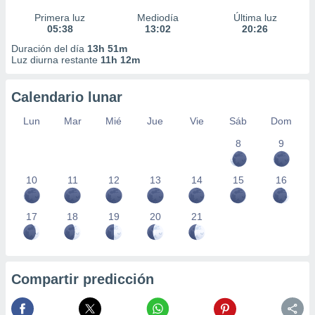
Primera luz
Mediodía
Última luz
05:38
13:02
20:26
Duración del día
13h 51m
Luz diurna restante
11h 12m
Calendario lunar
Lun
Mar
Mié
Jue
Vie
Sáb
Dom
8
9
10
11
12
13
14
15
16
17
18
19
20
21
Compartir predicción