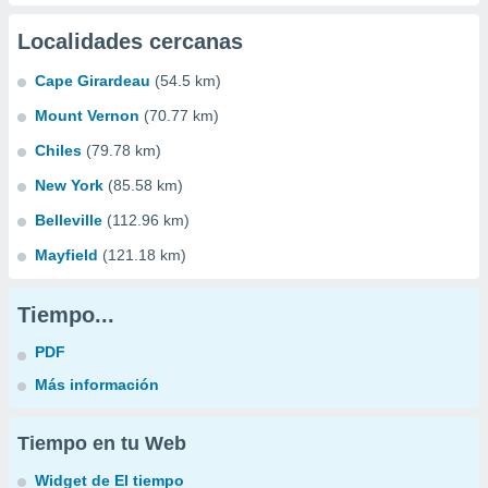
Localidades cercanas
Cape Girardeau
(54.5 km)
Mount Vernon
(70.77 km)
Chiles
(79.78 km)
New York
(85.58 km)
Belleville
(112.96 km)
Mayfield
(121.18 km)
Tiempo...
PDF
Más información
Tiempo en tu Web
Widget de El tiempo