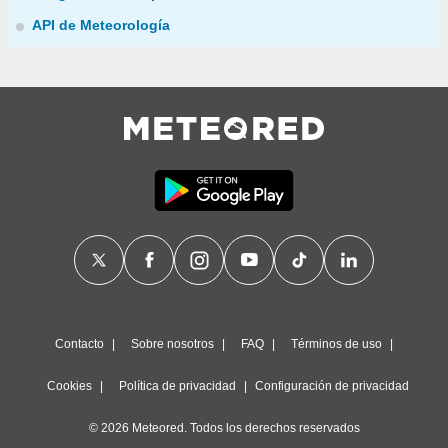
API de Meteorología
Contacto
Sobre nosotros
FAQ
Términos de uso
Cookies
Política de privacidad
Configuración de privacidad
© 2026 Meteored. Todos los derechos reservados