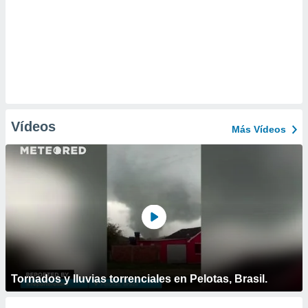
Vídeos
Más Vídeos
Tornados y lluvias torrenciales en Pelotas, Brasil.