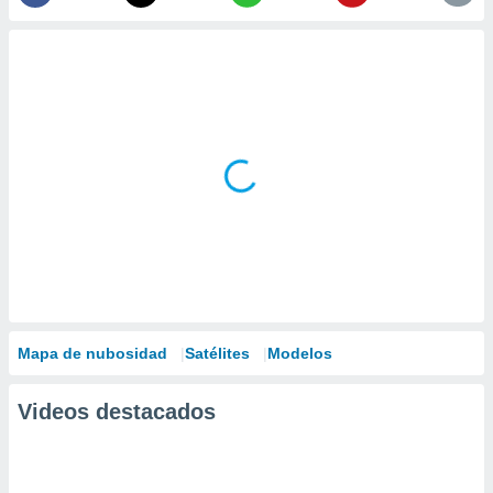
Mapa de nubosidad
Satélites
Modelos
Videos destacados