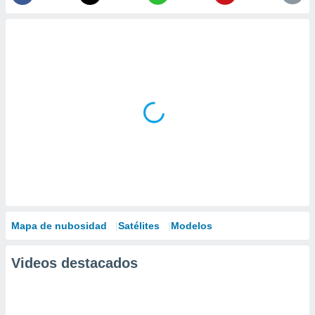
Mapa de nubosidad
Satélites
Modelos
Videos destacados