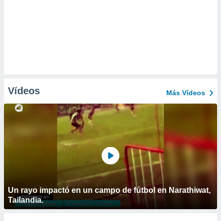
Vídeos
Más Vídeos
Un rayo impactó en un campo de fútbol en Narathiwat,
Tailandia.