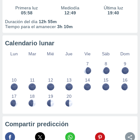
Primera luz
Mediodía
Última luz
05:58
12:49
19:40
Duración del día
12h 55m
Tiempo para el amanecer
3h 10m
Calendario lunar
Lun
Mar
Mié
Jue
Vie
Sáb
Dom
7
8
9
10
11
12
13
14
15
16
17
18
19
20
Compartir predicción