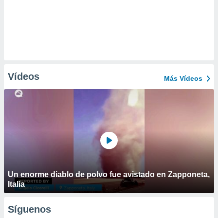
Vídeos
Más Vídeos
Un enorme diablo de polvo fue avistado en Zapponeta,
Italia
Síguenos