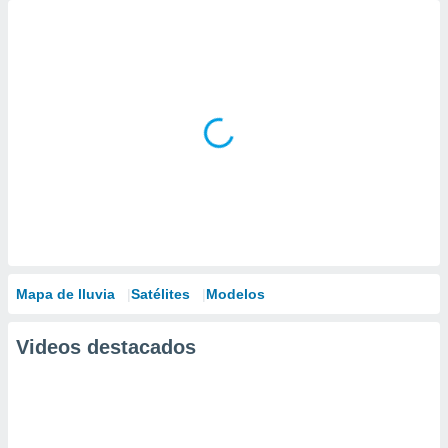
Mapa de lluvia
Satélites
Modelos
Videos destacados