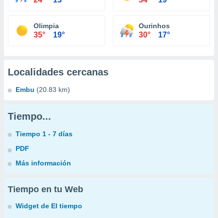
Olimpia
Ourinhos
35°
19°
30°
17°
Localidades cercanas
Embu
(20.83 km)
Tiempo...
Tiempo 1 - 7 días
PDF
Más información
Tiempo en tu Web
Widget de El tiempo