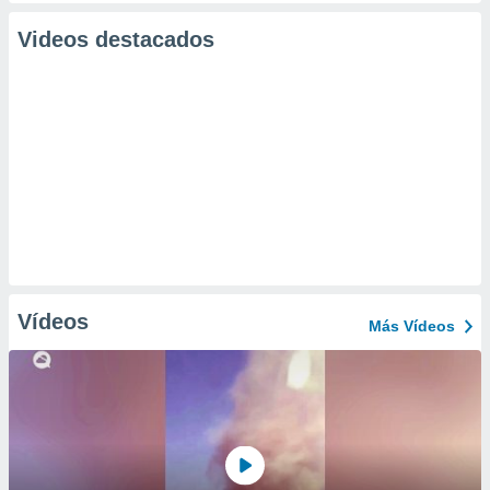
Videos destacados
Vídeos
Más Vídeos