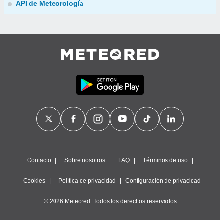
API de Meteorología
Contacto
Sobre nosotros
FAQ
Términos de uso
Cookies
Política de privacidad
Configuración de privacidad
© 2026 Meteored. Todos los derechos reservados