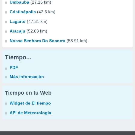
Umbauba
(27.16 km)
Cristinápolis
(42.6 km)
Lagarto
(47.31 km)
Aracaju
(52.03 km)
Nossa Senhora Do Socorro
(53.91 km)
Tiempo...
PDF
Más información
Tiempo en tu Web
Widget de El tiempo
API de Meteorología