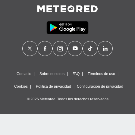
Contacto
Sobre nosotros
FAQ
Términos de uso
Cookies
Política de privacidad
Configuración de privacidad
© 2026 Meteored. Todos los derechos reservados