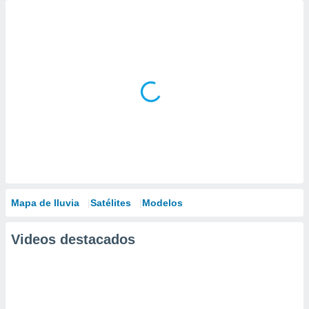
Mapa de lluvia
Satélites
Modelos
Videos destacados