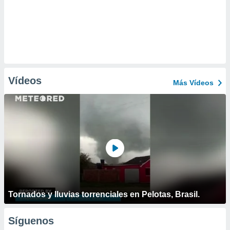
Vídeos
Más Vídeos
Tornados y lluvias torrenciales en Pelotas, Brasil.
Síguenos