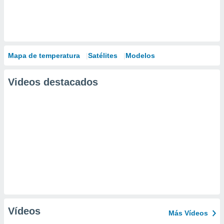
Mapa de temperatura
Satélites
Modelos
Videos destacados
Vídeos
Más Vídeos