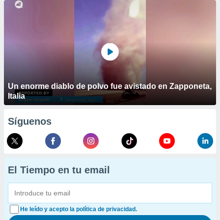
Un enorme diablo de polvo fue avistado en Zapponeta,
Italia
Síguenos
El Tiempo en tu email
He leído y acepto la política de privacidad.