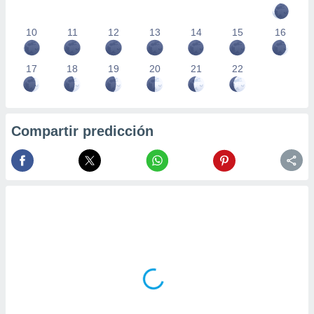
10
11
12
13
14
15
16
17
18
19
20
21
22
Compartir predicción