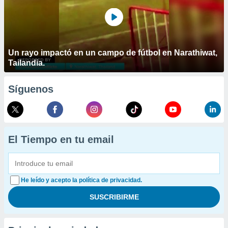
Un rayo impactó en un campo de fútbol en Narathiwat,
Tailandia.
Síguenos
El Tiempo en tu email
He leído y acepto la política de privacidad.