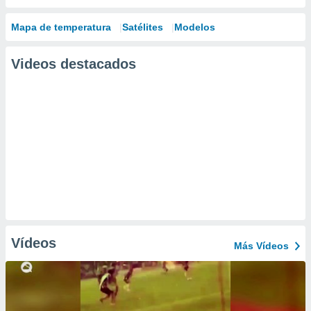
Mapa de temperatura
Satélites
Modelos
Videos destacados
Vídeos
Más Vídeos