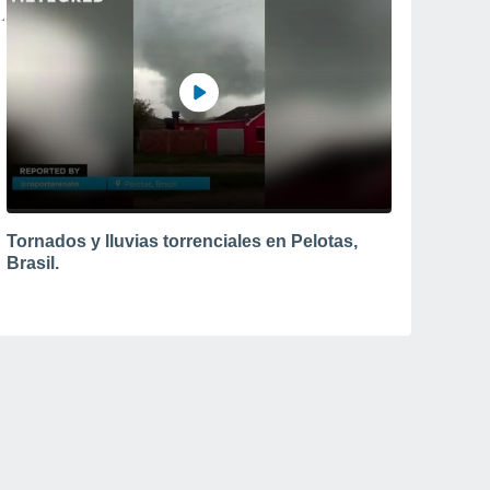
Tornados y lluvias torrenciales en Pelotas,
Brasil.