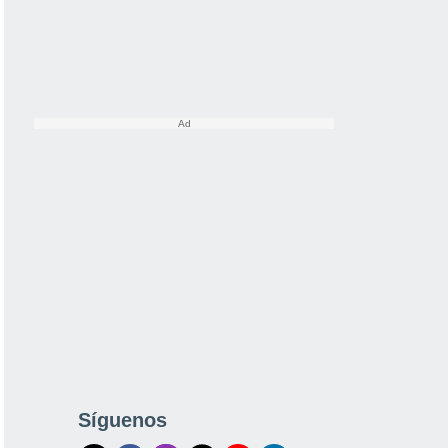
Síguenos