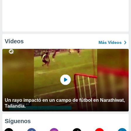
Vídeos
Más Vídeos
Un rayo impactó en un campo de fútbol en Narathiwat,
Tailandia.
Síguenos