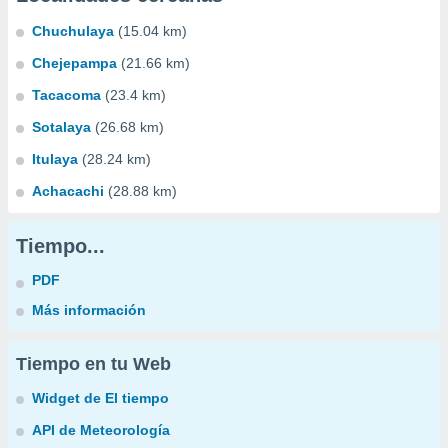
Chuchulaya
(15.04 km)
Chejepampa
(21.66 km)
Tacacoma
(23.4 km)
Sotalaya
(26.68 km)
Itulaya
(28.24 km)
Achacachi
(28.88 km)
Tiempo...
PDF
Más información
Tiempo en tu Web
Widget de El tiempo
API de Meteorología