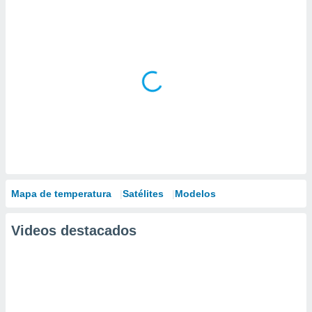
Mapa de temperatura
Satélites
Modelos
Videos destacados