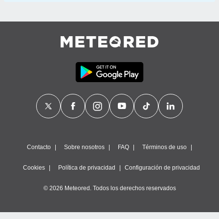
Contacto
Sobre nosotros
FAQ
Términos de uso
Cookies
Política de privacidad
Configuración de privacidad
© 2026 Meteored. Todos los derechos reservados