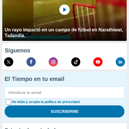
Un rayo impactó en un campo de fútbol en Narathiwat,
Tailandia.
Síguenos
El Tiempo en tu email
He leído y acepto la política de privacidad.