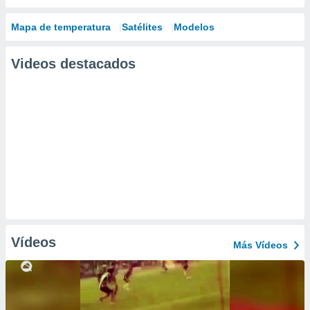
Mapa de temperatura
Satélites
Modelos
Videos destacados
Vídeos
Más Vídeos