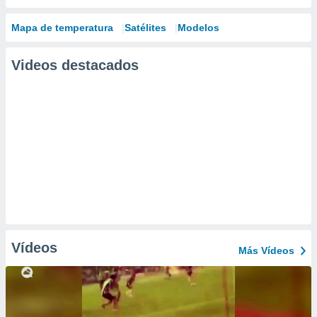
Mapa de temperatura
Satélites
Modelos
Videos destacados
Vídeos
Más Vídeos