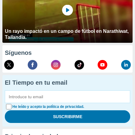
Un rayo impactó en un campo de fútbol en Narathiwat,
Tailandia.
Síguenos
El Tiempo en tu email
He leído y acepto la política de privacidad.