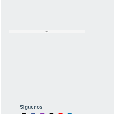
Síguenos