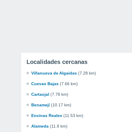
Localidades cercanas
Villanueva de Algaidas
(7.28 km)
Cuevas Bajas
(7.66 km)
Cartaojal
(7.78 km)
Benamejí
(10.17 km)
Encinas Reales
(11.53 km)
Alameda
(11.8 km)