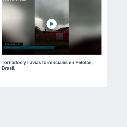
Tornados y lluvias torrenciales en Pelotas,
Brasil.