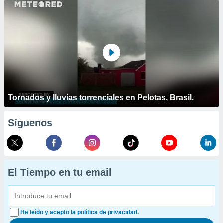
Tornados y lluvias torrenciales en Pelotas, Brasil.
Síguenos
El Tiempo en tu email
He leído y acepto la política de privacidad.