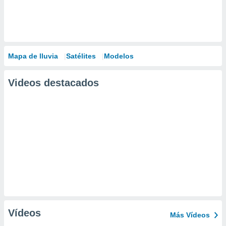
Mapa de lluvia
Satélites
Modelos
Videos destacados
Vídeos
Más Vídeos