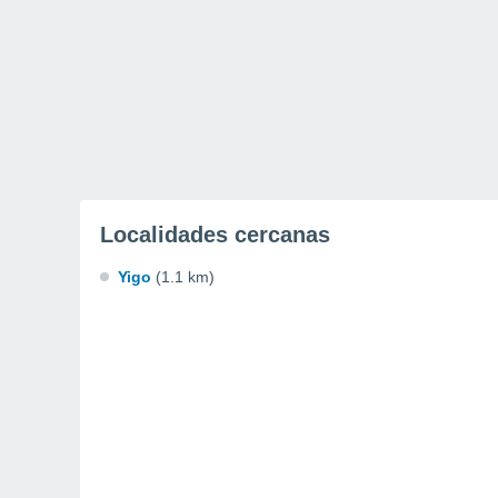
Localidades cercanas
Yigo
(1.1 km)