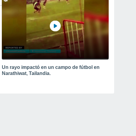
Un rayo impactó en un campo de fútbol en
Narathiwat, Tailandia.