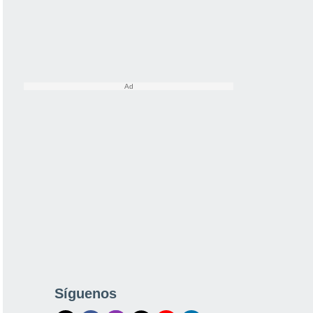
Síguenos