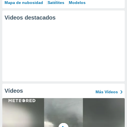
Mapa de nubosidad
Satélites
Modelos
Videos destacados
Vídeos
Más Vídeos