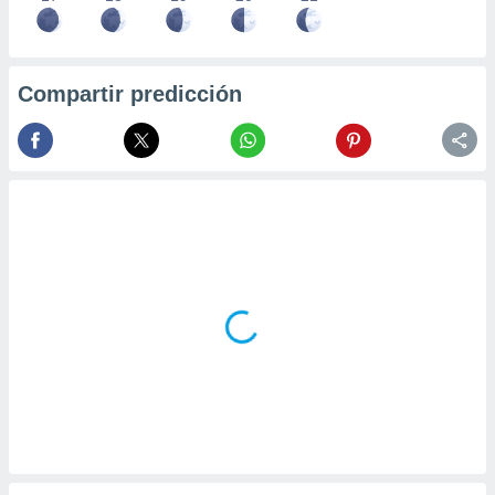
Compartir predicción