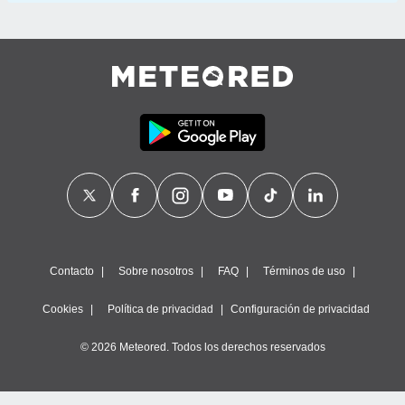
Contacto
Sobre nosotros
FAQ
Términos de uso
Cookies
Política de privacidad
Configuración de privacidad
© 2026 Meteored. Todos los derechos reservados