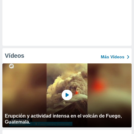
Vídeos
Más Vídeos
Erupción y actividad intensa en el volcán de Fuego,
Guatemala.