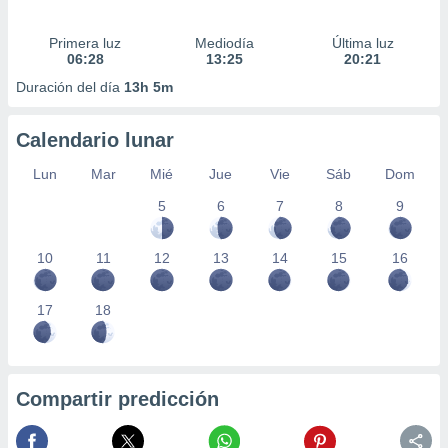
Primera luz
Mediodía
Última luz
06:28
13:25
20:21
Duración del día
13h 5m
Calendario lunar
Lun
Mar
Mié
Jue
Vie
Sáb
Dom
5
6
7
8
9
10
11
12
13
14
15
16
17
18
Compartir predicción