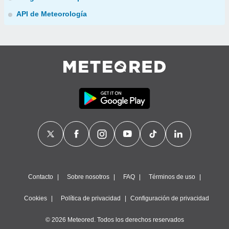
API de Meteorología
Contacto
Sobre nosotros
FAQ
Términos de uso
Cookies
Política de privacidad
Configuración de privacidad
© 2026 Meteored. Todos los derechos reservados