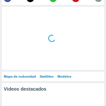
Mapa de nubosidad
Satélites
Modelos
Videos destacados