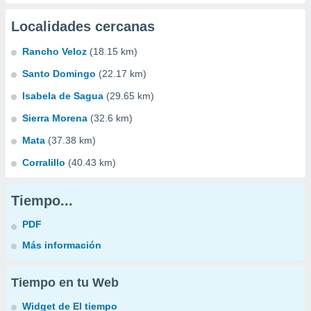
Localidades cercanas
Rancho Veloz
(18.15 km)
Santo Domingo
(22.17 km)
Isabela de Sagua
(29.65 km)
Sierra Morena
(32.6 km)
Mata
(37.38 km)
Corralillo
(40.43 km)
Tiempo...
PDF
Más información
Tiempo en tu Web
Widget de El tiempo