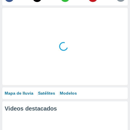
Mapa de lluvia
Satélites
Modelos
Videos destacados