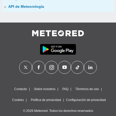
API de Meteorología
Contacto
Sobre nosotros
FAQ
Términos de uso
Cookies
Política de privacidad
Configuración de privacidad
© 2026 Meteored. Todos los derechos reservados