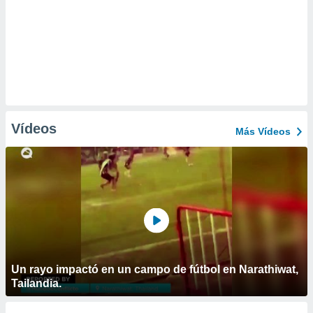
Vídeos
Más Vídeos
Un rayo impactó en un campo de fútbol en Narathiwat,
Tailandia.