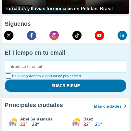
Tornados y lluvias torrenciales en Pelotas, Brasil.
Síguenos
El Tiempo en tu email
He leído y acepto la política de privacidad.
Principales ciudades
Más ciudades
Abel Santamaria
Baez
33°
23°
32°
21°