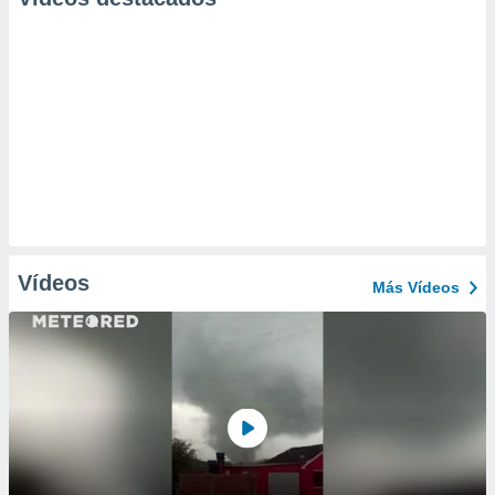
Vídeos
Más Vídeos