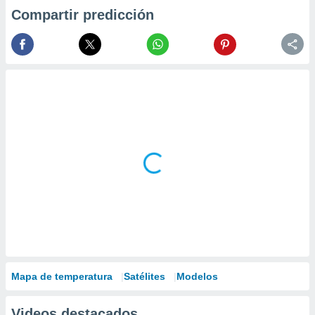
Compartir predicción
Mapa de temperatura
Satélites
Modelos
Videos destacados