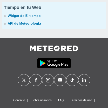
Tiempo en tu Web
Widget de El tiempo
API de Meteorología
Contacto
Sobre nosotros
FAQ
Términos de uso